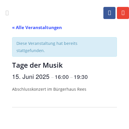
« Alle Veranstaltungen
Diese Veranstaltung hat bereits
stattgefunden.
Tage der Musik
15. Juni 2025
16:00
19:30
–
–
Abschlusskonzert im Bürgerhaus Rees