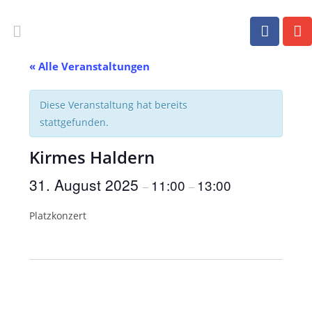
« Alle Veranstaltungen
Diese Veranstaltung hat bereits
stattgefunden.
Kirmes Haldern
31. August 2025
11:00
13:00
–
–
Platzkonzert